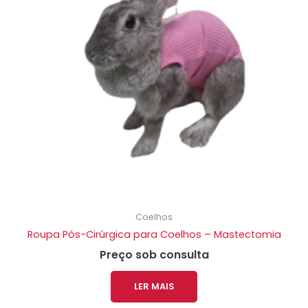
Coelhos
Roupa Pós-Cirúrgica para Coelhos – Mastectomia
Preço sob consulta
LER MAIS