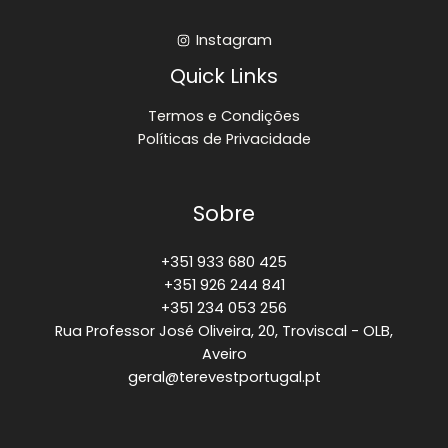
Instagram
Quick Links
Termos e Condições
Políticas de Privacidade
Sobre
+351 933 680 425
+351 926 244 841
+351 234 053 256
Rua Professor José Oliveira, 20, Troviscal - OLB,
Aveiro
geral@terevestportugal.pt