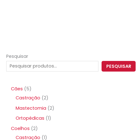
Pesquisar
PESQUISAR
Cães
5
Castração
2
Mastectomia
2
Ortopédicas
1
Coelhos
2
Castração
1